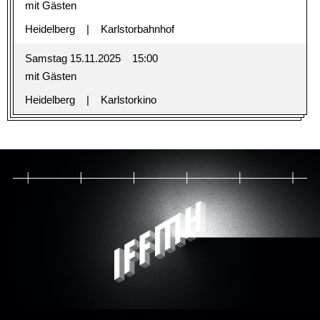
mit Gästen
Heidelberg
Karlstorbahnhof
Samstag 15.11.2025
15:00
mit Gästen
Heidelberg
Karlstorkino