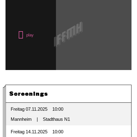
Screenings
Freitag 07.11.2025
10:00
Mannheim
Stadthaus N1
Freitag 14.11.2025
10:00