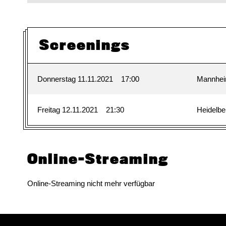
Screenings
Donnerstag 11.11.2021
17:00
Mannhe
Freitag 12.11.2021
21:30
Heidelbe
Online-Streaming
Online-Streaming nicht mehr verfügbar