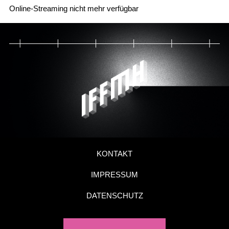
Online-Streaming nicht mehr verfügbar
KONTAKT
IMPRESSUM
DATENSCHUTZ