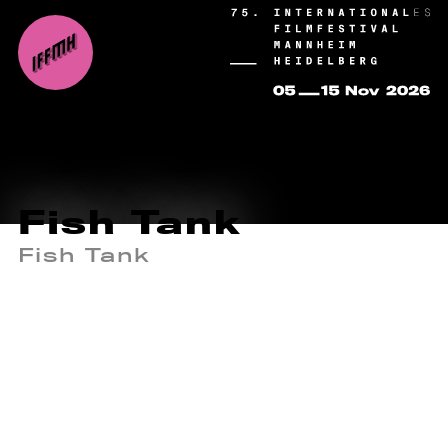
Fish Tank
Fish Tank