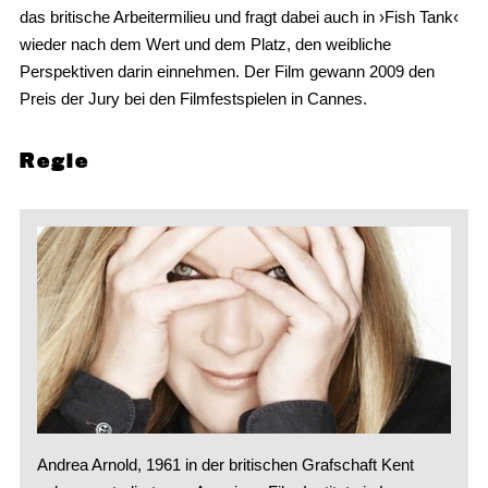
das britische Arbeitermilieu und fragt dabei auch in ›Fish Tank‹
wieder nach dem Wert und dem Platz, den weibliche
Perspektiven darin einnehmen. Der Film gewann 2009 den
Preis der Jury bei den Filmfestspielen in Cannes.
Regie
Andrea Arnold, 1961 in der britischen Grafschaft Kent