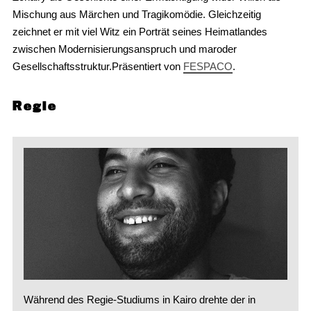
Mischung aus Märchen und Tragikomödie. Gleichzeitig
zeichnet er mit viel Witz ein Porträt seines Heimatlandes
zwischen Modernisierungsanspruch und maroder
Gesellschaftsstruktur.Präsentiert von
FESPACO
.
Regie
Während des Regie-Studiums in Kairo drehte der in