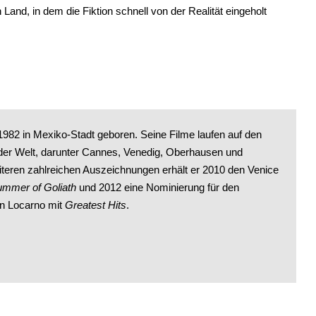
n Land, in dem die Fiktion schnell von der Realität eingeholt
1982 in Mexiko-Stadt geboren. Seine Filme laufen auf den
 der Welt, darunter Cannes, Venedig, Oberhausen und
teren zahlreichen Auszeichnungen erhält er 2010 den Venice
mmer of Goliath
und 2012 eine Nominierung für den
n Locarno mit
Greatest Hits
.