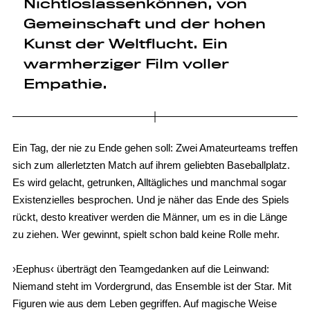
Nichtloslassenkönnen, von
Gemeinschaft und der hohen
Kunst der Weltflucht. Ein
warmherziger Film voller
Empathie.
Ein Tag, der nie zu Ende gehen soll: Zwei Amateurteams treffen
sich zum allerletzten Match auf ihrem geliebten Baseballplatz.
Es wird gelacht, getrunken, Alltägliches und manchmal sogar
Existenzielles besprochen. Und je näher das Ende des Spiels
rückt, desto kreativer werden die Männer, um es in die Länge
zu ziehen. Wer gewinnt, spielt schon bald keine Rolle mehr.
›Eephus‹ überträgt den Teamgedanken auf die Leinwand:
Niemand steht im Vordergrund, das Ensemble ist der Star. Mit
Figuren wie aus dem Leben gegriffen. Auf magische Weise