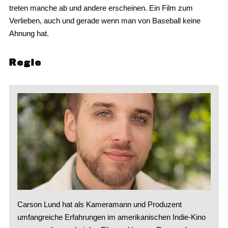
treten manche ab und andere erscheinen. Ein Film zum
Verlieben, auch und gerade wenn man von Baseball keine
Ahnung hat.
Regie
Carson Lund hat als Kameramann und Produzent
umfangreiche Erfahrungen im amerikanischen Indie-Kino