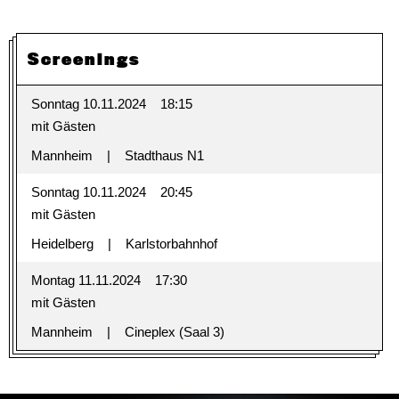
Screenings
Sonntag 10.11.2024
18:15
mit Gästen
Mannheim
Stadthaus N1
Sonntag 10.11.2024
20:45
mit Gästen
Heidelberg
Karlstorbahnhof
Montag 11.11.2024
17:30
mit Gästen
Mannheim
Cineplex (Saal 3)