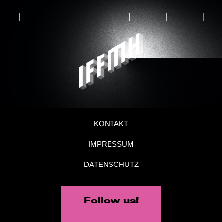
KONTAKT
IMPRESSUM
DATENSCHUTZ
Follow us!