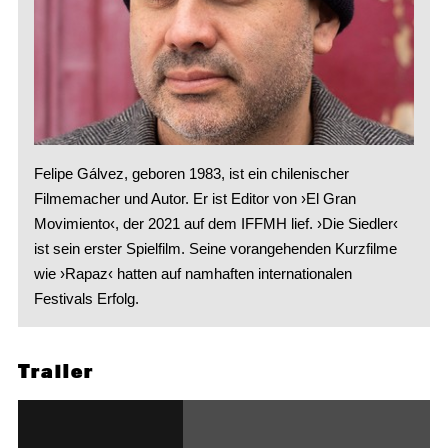
Felipe Gálvez, geboren 1983, ist ein chilenischer
Filmemacher und Autor. Er ist Editor von ›El Gran
Movimiento‹, der 2021 auf dem IFFMH lief. ›Die Siedler‹
ist sein erster Spielfilm. Seine vorangehenden Kurzfilme
wie ›Rapaz‹ hatten auf namhaften internationalen
Festivals Erfolg.
Trailer