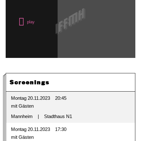
Screenings
Montag 20.11.2023
20:45
mit Gästen
Mannheim
Stadthaus N1
Montag 20.11.2023
17:30
mit Gästen