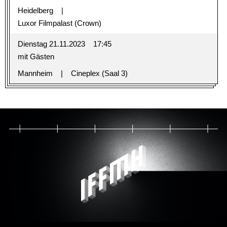
Heidelberg
Luxor Filmpalast (Crown)
Dienstag 21.11.2023
17:45
mit Gästen
Mannheim
Cineplex (Saal 3)