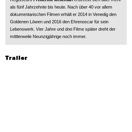
als fünf Jahrzehnte bis heute. Nach über 40 vor allem
dokumentarischen Filmen erhält er 2014 in Venedig den
Goldenen Löwen und 2016 den Ehrenoscar für sein
Lebenswerk. Vier Jahre und drei Filme später dreht der
mittlerweile Neunzigjährige noch immer.
Trailer