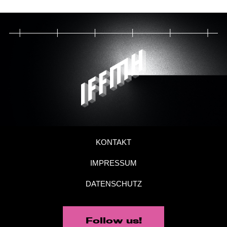
KONTAKT
IMPRESSUM
DATENSCHUTZ
Follow us!