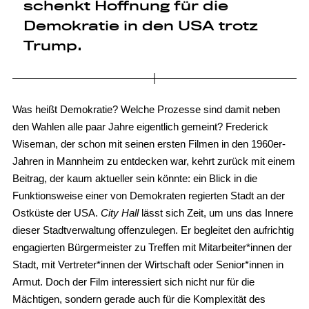
schenkt Hoffnung für die
Demokratie in den USA trotz
Trump.
Was heißt Demokratie? Welche Prozesse sind damit neben
den Wahlen alle paar Jahre eigentlich gemeint? Frederick
Wiseman, der schon mit seinen ersten Filmen in den 1960er-
Jahren in Mannheim zu entdecken war, kehrt zurück mit einem
Beitrag, der kaum aktueller sein könnte: ein Blick in die
Funktionsweise einer von Demokraten regierten Stadt an der
Ostküste der USA.
City Hall
lässt sich Zeit, um uns das Innere
dieser Stadtverwaltung offenzulegen. Er begleitet den aufrichtig
engagierten Bürgermeister zu Treffen mit Mitarbeiter*innen der
Stadt, mit Vertreter*innen der Wirtschaft oder Senior*innen in
Armut. Doch der Film interessiert sich nicht nur für die
Mächtigen, sondern gerade auch für die Komplexität des