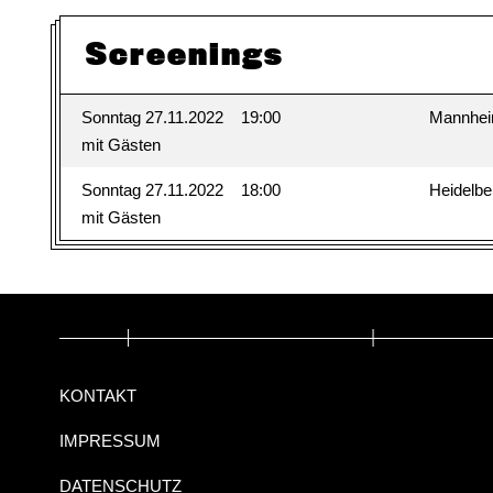
Screenings
Sonntag 27.11.2022
19:00
Mannhe
mit Gästen
Sonntag 27.11.2022
18:00
Heidelbe
mit Gästen
KONTAKT
IMPRESSUM
DATENSCHUTZ