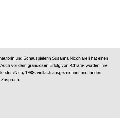
autorin und Schauspielerin Susanna Nicchiarelli hat einen
. Auch vor dem grandiosen Erfolg von ›Chiara‹ wurden ihre
 oder ›Nico, 1988‹ vielfach ausgezeichnet und fanden
n Zuspruch.