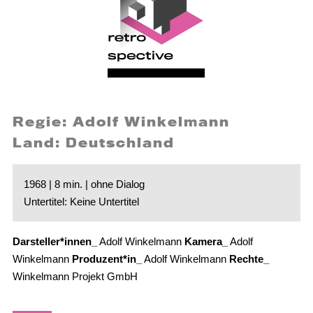
Regie: Adolf Winkelmann
Land: Deutschland
1968 | 8 min. | ohne Dialog
Untertitel: Keine Untertitel
Darsteller*innen_
Adolf Winkelmann
Kamera_
Adolf
Winkelmann
Produzent*in_
Adolf Winkelmann
Rechte_
Winkelmann Projekt GmbH