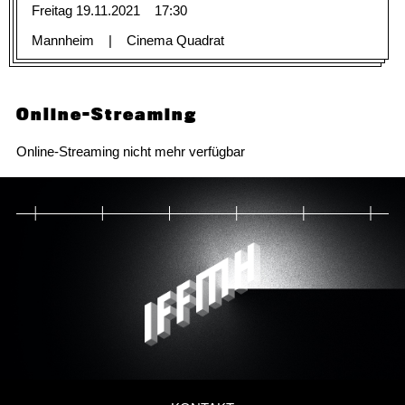
Freitag 19.11.2021
17:30
Mannheim
Cinema Quadrat
Online-Streaming
Online-Streaming nicht mehr verfügbar