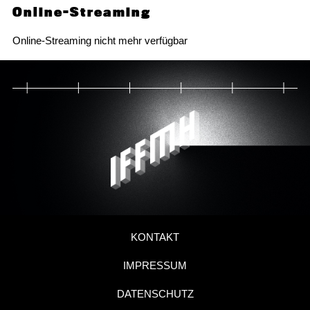
Online-Streaming
Online-Streaming nicht mehr verfügbar
KONTAKT
IMPRESSUM
DATENSCHUTZ