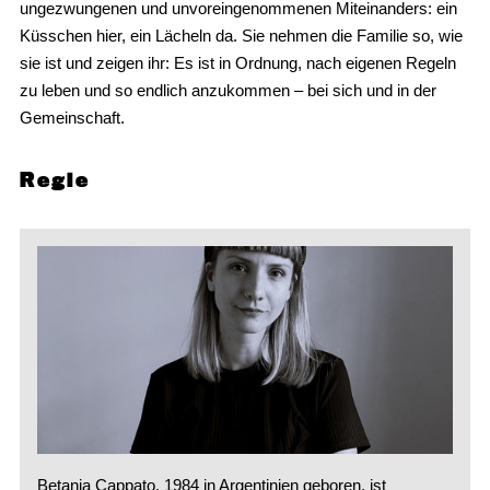
ungezwungenen und unvoreingenommenen Miteinanders: ein
Küsschen hier, ein Lächeln da. Sie nehmen die Familie so, wie
sie ist und zeigen ihr: Es ist in Ordnung, nach eigenen Regeln
zu leben und so endlich anzukommen – bei sich und in der
Gemeinschaft.
Regie
Betania Cappato, 1984 in Argentinien geboren, ist