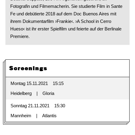
Fotografin und Filmemacherin. Sie studierte Film in Sante
Fe und debütierte 2018 auf dem Doc Buenos Aires mit
ihrem Dokumentarfilm ›Frankie‹. ›A School in Cerro
Hueso‹ ist ihr erster Spielfilm und feierte auf der Berlinale
Premiere.
Screenings
Montag 15.11.2021
15:15
Heidelberg
Gloria
Sonntag 21.11.2021
15:30
Mannheim
Atlantis