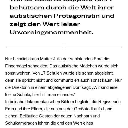
behutsam durch die Welt ihrer
autistischen Protagonistin und
zeigt den Wert leiser
Unvoreingenommenheit.
Nur heimlich kann Mutter Julia der schlafenden Ema die
Fingernägel schneiden. Das autistische Mädchen würde sich
sonst wehren. Von 17 Schulen wurde sie schon abgelehnt,
denn sie spricht nicht und kommuniziert auch sonst kaum. Nur
die Direktorin in einem abgelegenen Dorf sagt: „Wir sind eine
kleine Schule, hier hilft man einander.“
In beinahe dokumentarischen Bildern begleitet die Regisseurin
Ema und ihre Eltern, die nun aus der Großstadt aufs Land
ziehen. Beiläufige Gesten der neuen Nachbarn und
Schulkameraden lehren die drei den Wert eines