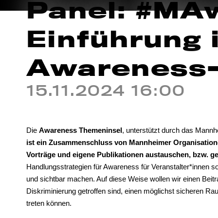
Panel: #MA
Einführung 
Awareness-
15.11.2024 16:00
Die
Awareness Themeninsel
, unterstützt durch das Mannhe
ist ein Zusammenschluss von Mannheimer Organisation
Vorträge und eigene Publikationen austauschen, bzw. 
Handlungsstrategien für Awareness für Veranstalter*innen sowi
und sichtbar machen. Auf diese Weise wollen wir einen Beitr
Diskriminierung getroffen sind, einen möglichst sicheren Ra
treten können.