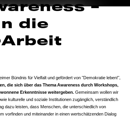
wareness –
in die
Arbeit
imer Bündnis für Vielfalt und gefördert von "Demokratie leben!",
en, die sich über das Thema Awareness durch Workshops,
gewonnene Erkenntnisse weitergeben.
Gemeinsam wollen wir
e kulturelle und soziale Institutionen zugänglich, verständlich
ag dazu leisten, dass Menschen, die unterschiedlich von
um vorfinden und miteinander in einen wertschätzenden Dialog