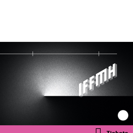
Tickets