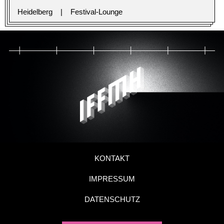
Heidelberg
Festival-Lounge
KONTAKT
IMPRESSUM
DATENSCHUTZ