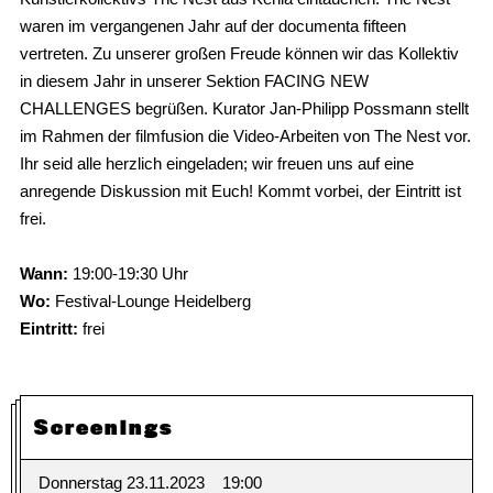
waren im vergangenen Jahr auf der documenta fifteen
vertreten. Zu unserer großen Freude können wir das Kollektiv
in diesem Jahr in unserer Sektion FACING NEW
CHALLENGES begrüßen. Kurator Jan-Philipp Possmann stellt
im Rahmen der filmfusion die Video-Arbeiten von The Nest vor.
Ihr seid alle herzlich eingeladen; wir freuen uns auf eine
anregende Diskussion mit Euch! Kommt vorbei, der Eintritt ist
frei.
Wann:
19:00-19:30 Uhr
Wo:
Festival-Lounge Heidelberg
Eintritt:
frei
Screenings
Donnerstag 23.11.2023
19:00