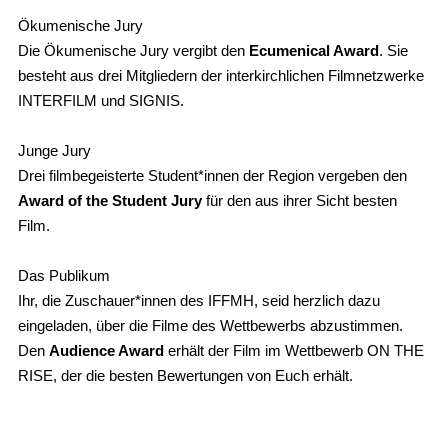
Ökumenische Jury
Die Ökumenische Jury vergibt den
Ecumenical Award
. Sie
besteht aus drei Mitgliedern der interkirchlichen Filmnetzwerke
INTERFILM und SIGNIS.
Junge Jury
Drei filmbegeisterte Student*innen der Region vergeben den
Award of the Student Jury
für den aus ihrer Sicht besten
Film.
Das Publikum
Ihr, die Zuschauer*innen des IFFMH, seid herzlich dazu
eingeladen, über die Filme des Wettbewerbs abzustimmen.
Den
Audience Award
erhält der Film im Wettbewerb ON THE
RISE, der die besten Bewertungen von Euch erhält.