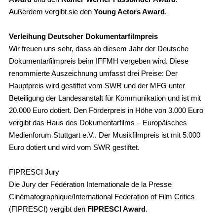
Außerdem vergibt sie den
Young Actors Award
.
Verleihung Deutscher Dokumentarfilmpreis
Wir freuen uns sehr, dass ab diesem Jahr der Deutsche
Dokumentarfilmpreis beim IFFMH vergeben wird. Diese
renommierte Auszeichnung umfasst drei Preise: Der
Hauptpreis wird gestiftet vom SWR und der MFG unter
Beteiligung der Landesanstalt für Kommunikation und ist mit
20.000 Euro dotiert. Den Förderpreis in Höhe von 3.000 Euro
vergibt das Haus des Dokumentarfilms – Europäisches
Medienforum Stuttgart e.V.. Der Musikfilmpreis ist mit 5.000
Euro dotiert und wird vom SWR gestiftet.
FIPRESCI Jury
Die Jury der Fédération Internationale de la Presse
Cinématographique/International Federation of Film Critics
(FIPRESCI) vergibt den
FIPRESCI Award
.