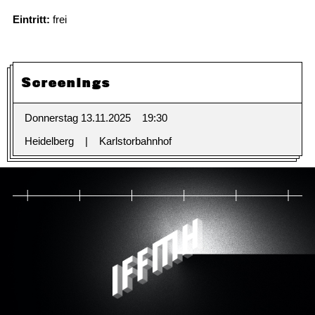
Eintritt:
frei
Screenings
Donnerstag 13.11.2025
19:30
Heidelberg
Karlstorbahnhof