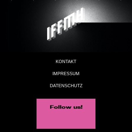
KONTAKT
IMPRESSUM
DATENSCHUTZ
Follow us!