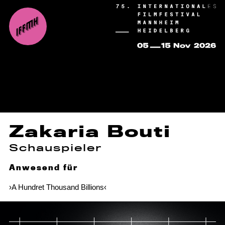
Zakaria Bouti
Schauspieler
Anwesend für
›A Hundret Thousand Billions‹