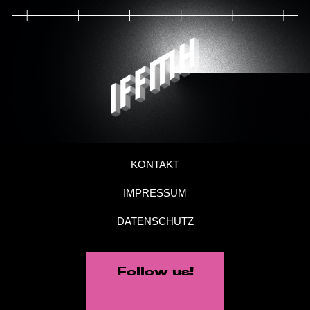
KONTAKT
IMPRESSUM
DATENSCHUTZ
Follow us!