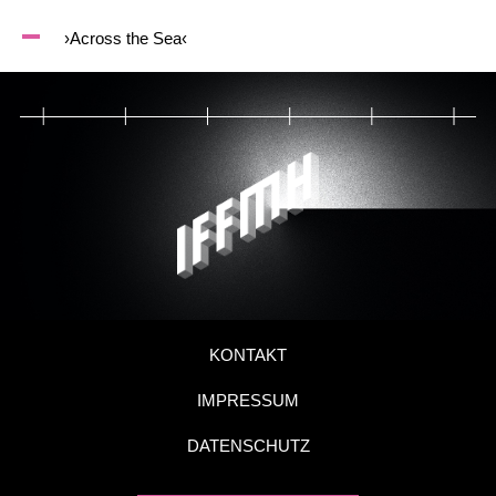
›Across the Sea‹
KONTAKT
IMPRESSUM
DATENSCHUTZ