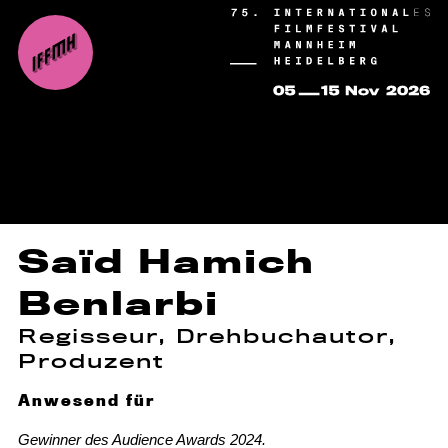
Saïd Hamich
Benlarbi
Regisseur, Drehbuchautor,
Produzent
Anwesend für
Gewinner des Audience Awards 2024.