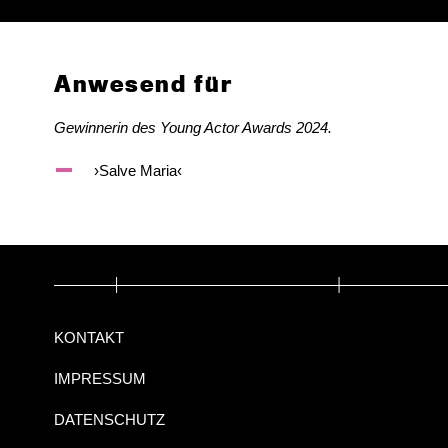
Anwesend für
Gewinnerin des Young Actor Awards 2024.
›Salve Maria‹
KONTAKT
IMPRESSUM
DATENSCHUTZ