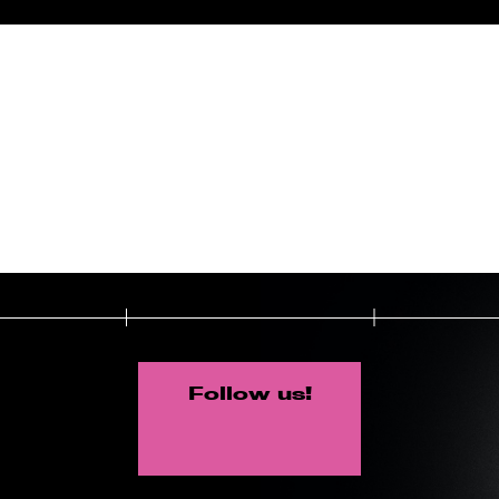
Follow us!