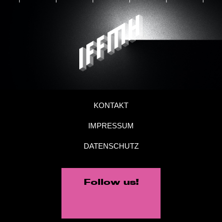
KONTAKT
IMPRESSUM
DATENSCHUTZ
Follow us!