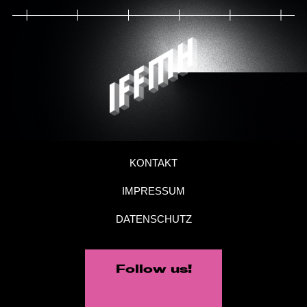
KONTAKT
IMPRESSUM
DATENSCHUTZ
Follow us!