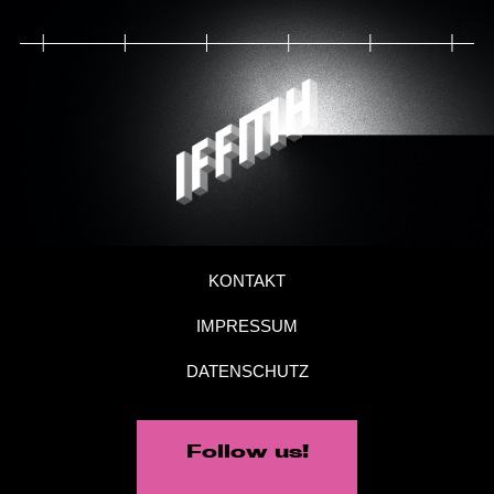
KONTAKT
IMPRESSUM
DATENSCHUTZ
Follow us!