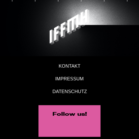
KONTAKT
IMPRESSUM
DATENSCHUTZ
Follow us!