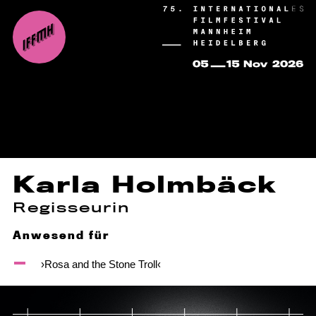
Karla Holmbäck
Regisseurin
Anwesend für
›Rosa and the Stone Troll‹