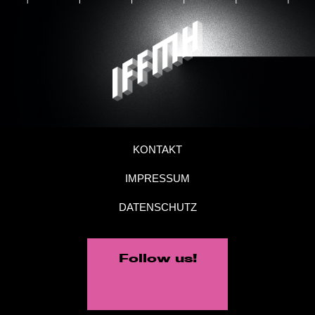
KONTAKT
IMPRESSUM
DATENSCHUTZ
Follow us!