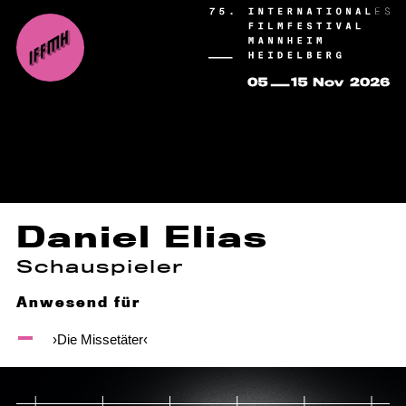
Daniel Elias
Schauspieler
Anwesend für
›Die Missetäter‹