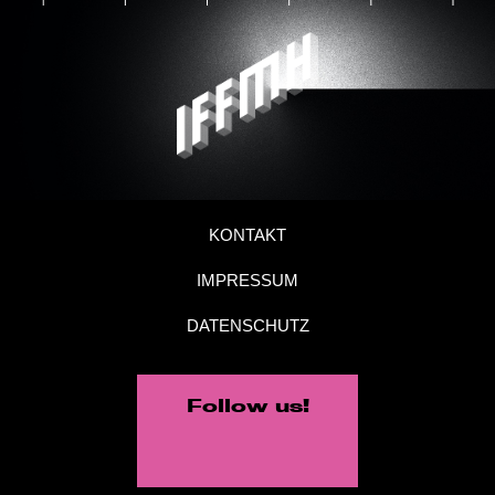
KONTAKT
IMPRESSUM
DATENSCHUTZ
Follow us!