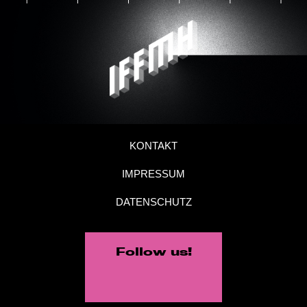
KONTAKT
IMPRESSUM
DATENSCHUTZ
Follow us!