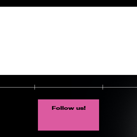
Follow us!