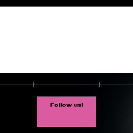
Follow us!