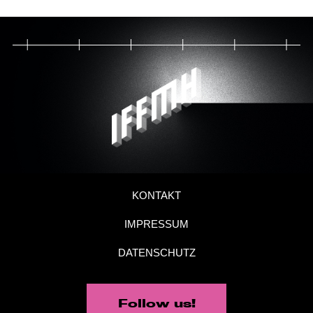
KONTAKT
IMPRESSUM
DATENSCHUTZ
Follow us!