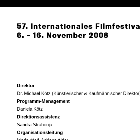
57. Internationales Filmfesti
6. – 16. November 2008
Direktor
Dr. Michael Kötz (Künstlerischer & Kaufmännischer Direktor
Programm-Management
Daniela Kötz
Direktionsassistenz
Sandra Strahonja
Organisationsleitung