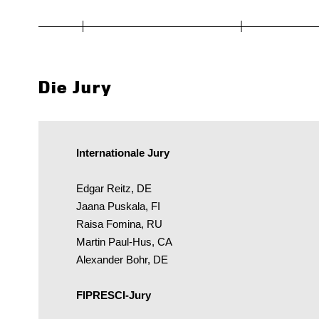
Die Jury
Internationale Jury
Edgar Reitz, DE
Jaana Puskala, FI
Raisa Fomina, RU
Martin Paul-Hus, CA
Alexander Bohr, DE
FIPRESCI-Jury