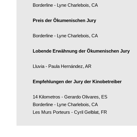
Borderline - Lyne Charlebois, CA
Preis der Ökumenischen Jury
Borderline - Lyne Charlebois, CA
Lobende Erwähnung der Ökumenischen Jury
Lluvia - Paula Hernández, AR
Empfehlungen der Jury der Kinobetreiber
14 Kilometros - Gerardo Olivares, ES
Borderline - Lyne Charlebois, CA
Les Murs Porteurs - Cyril Gelblat, FR