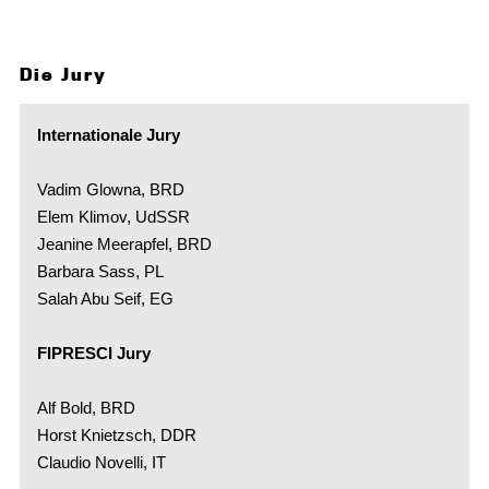
Die Jury
Internationale Jury
Vadim Glowna, BRD
Elem Klimov, UdSSR
Jeanine Meerapfel, BRD
Barbara Sass, PL
Salah Abu Seif, EG
FIPRESCI Jury
Alf Bold, BRD
Horst Knietzsch, DDR
Claudio Novelli, IT