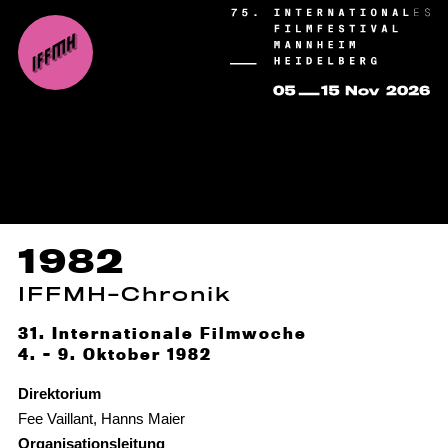
1982
IFFMH-Chronik
31. Internationale Filmwoche
4. – 9. Oktober 1982
Direktorium
Fee Vaillant, Hanns Maier
Organisationsleitung