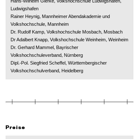
Hans-Wilhelm Gierke, Volkshochschule Ludwigshafen,
Ludwigshafen
Rainer Heynig, Mannheimer Abendakademie und
Volkshochschule, Mannheim
Dr. Rudolf Kamp, Volkshochschule Mosbach, Mosbach
Dr Adalbert Knapp, Volkshochschule Weinheim, Weinheim
Dr. Gerhard Mammel, Bayrischer
Volkshochschuleverband, Nürnberg
Dipl.-Pol. Siegfried Scheffel, Württembergischer
Volkshochschulverband, Heidelberg
Preise