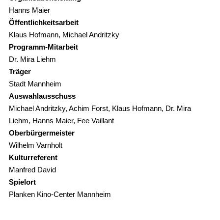
Hanns Maier
Öffentlichkeitsarbeit
Klaus Hofmann, Michael Andritzky
Programm-Mitarbeit
Dr. Mira Liehm
Träger
Stadt Mannheim
Auswahlausschuss
Michael Andritzky, Achim Forst, Klaus Hofmann, Dr. Mira
Liehm, Hanns Maier, Fee Vaillant
Oberbürgermeister
Wilhelm Varnholt
Kulturreferent
Manfred David
Spielort
Planken Kino-Center Mannheim