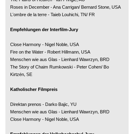
Roses in December - Ana Carrigan/ Bernard Stone, USA
L'ombre de la terre - Taieb Louhichi, TN/ FR
Empfehlungen der Interfilm-Jury
Close Harmony - Nigel Noble, USA
Fire on the Water - Robert Hillmann, USA
Menschen wie aus Glas - Lienhard Wawrzyn, BRD
The Story of Chaim Rumkowski - Peter Cohen/ Bo
Kirtzén, SE
Katholischer Filmpreis
Direktan prenos - Darko Bajic, YU
Menschen wie aus Glas - Lienhard Wawrzyn, BRD
Close Harmony - Nigel Noble, USA