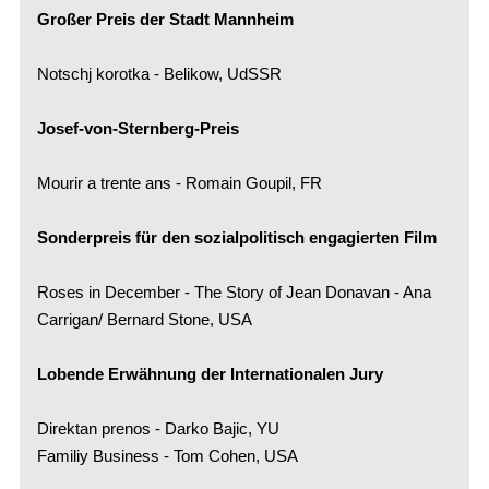
Großer Preis der Stadt Mannheim
Notschj korotka - Belikow, UdSSR
Josef-von-Sternberg-Preis
Mourir a trente ans - Romain Goupil, FR
Sonderpreis für den sozialpolitisch engagierten Film
Roses in December - The Story of Jean Donavan - Ana
Carrigan/ Bernard Stone, USA
Lobende Erwähnung der Internationalen Jury
Direktan prenos - Darko Bajic, YU
Familiy Business - Tom Cohen, USA