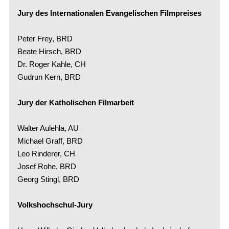
Jury des Internationalen Evangelischen Filmpreises
Peter Frey, BRD
Beate Hirsch, BRD
Dr. Roger Kahle, CH
Gudrun Kern, BRD
Jury der Katholischen Filmarbeit
Walter Aulehla, AU
Michael Graff, BRD
Leo Rinderer, CH
Josef Rohe, BRD
Georg Stingl, BRD
Volkshochschul-Jury