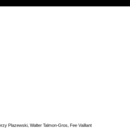
Jerzy Plazewski, Walter Talmon-Gros, Fee Vaillant