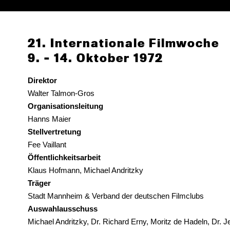
21. Internationale Filmwoche
9. – 14. Oktober 1972
Direktor
Walter Talmon-Gros
Organisationsleitung
Hanns Maier
Stellvertretung
Fee Vaillant
Öffentlichkeitsarbeit
Klaus Hofmann, Michael Andritzky
Träger
Stadt Mannheim & Verband der deutschen Filmclubs
Auswahlausschuss
Michael Andritzky, Dr. Richard Erny, Moritz de Hadeln, Dr. 