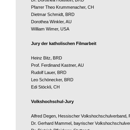
Pfarrer Theo Krummenacher, CH
Dietmar Schmidt, BRD
Dorothea Winkler, AU
William Wimer, USA
Jury der katholischen Filmarbeit
Heinz Bitz, BRD
Prof. Ferdinand Kastner, AU
Rudolf Lauer, BRD
Leo Schönecker, BRD
Edi Stöckli, CH
Volkshochschul-Jury
Alfred Degen, Hessischer Volkshochschulverband, F
Dr. Gerhard Mammel, bayrischer Volkshochschulve