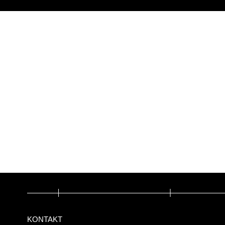
KONTAKT