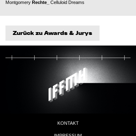
Montgomery
Rechte_
Celluloid Dreams
Zurück zu Awards & Jurys
KONTAKT
IMPRESSUM