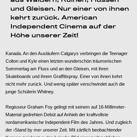
und Gleisen. Nur einer von ihnen
kehrt zurück. American
Independent Cinema auf der
Höhe unserer Zeit!
Kanada. An den Ausläufern Calgarys verbringen die Teenager
Colton und Kyle einen letzten wunderschön träumerischen
Sommertag am Fluss und an den Gleisen, mit ihren
Skateboards und ihrem Graffitispray. Einer von ihnen kehrt
nicht mehr zurück. Und wenig später verschwindet auch die
junge Schülerin Whitney.
Regisseur Graham Foy gelingt mit seinem auf 16-Millimeter-
Material gedrehten Debüt auf Anhieb der kraftvollste
nordamerikanische Independent-Film des Jahres. Und zugleich
der ›Stand by me‹ unserer Zeit. Mit zärtlich beobachtender