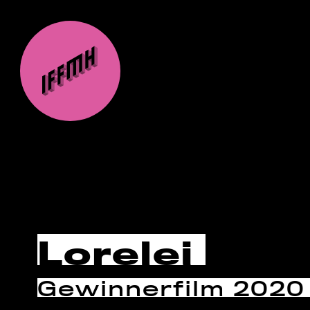
Lorelei
Gewinnerfilm 2020