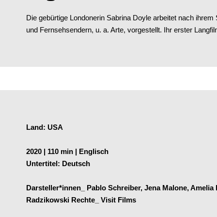
Die gebürtige Londonerin Sabrina Doyle arbeitet nach ihrem 
und Fernsehsendern, u. a. Arte, vorgestellt. Ihr erster Langfi
Land: USA
2020 | 110 min | Englisch
Untertitel: Deutsch
Darsteller*innen_ Pablo Schreiber, Jena Malone, Amelia
Radzikowski Rechte_ Visit Films