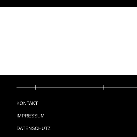
KONTAKT
IMPRESSUM
DATENSCHUTZ