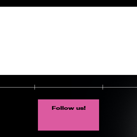
Follow us!