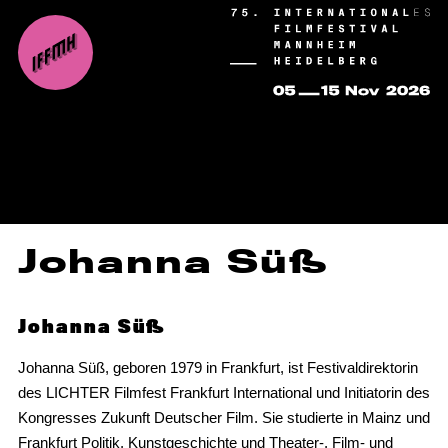
Johanna Süß
Johanna Süß
Johanna Süß, geboren 1979 in Frankfurt, ist Festivaldirektorin
des LICHTER Filmfest Frankfurt International und Initiatorin des
Kongresses Zukunft Deutscher Film. Sie studierte in Mainz und
Frankfurt Politik, Kunstgeschichte und Theater-, Film- und