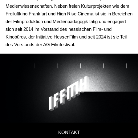
Medienwissenschaften. Neben freien Kulturprojekten wie dem
Freiluftkino Frankfurt und High Rise Cinema ist sie in Bereichen
der Filmproduktion und Medienpädagogik tätig und engagiert
sich seit 2014 im Vorstand des hessischen Film- und
Kinobüros, der Initiative HessenFilm und seit 2024 ist sie Teil
des Vorstands der AG Filmfestival.
KONTAKT