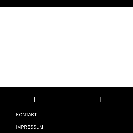
KONTAKT
IMPRESSUM