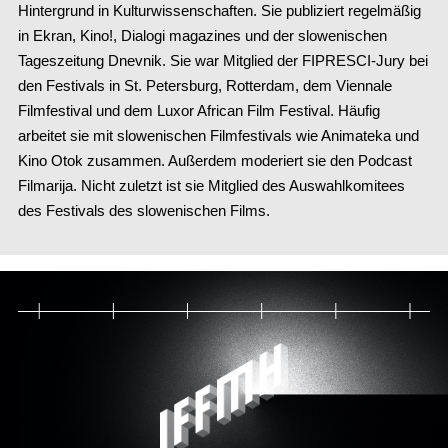
Hintergrund in Kulturwissenschaften. Sie publiziert regelmäßig
in Ekran, Kino!, Dialogi magazines und der slowenischen
Tageszeitung Dnevnik. Sie war Mitglied der FIPRESCI-Jury bei
den Festivals in St. Petersburg, Rotterdam, dem Viennale
Filmfestival und dem Luxor African Film Festival. Häufig
arbeitet sie mit slowenischen Filmfestivals wie Animateka und
Kino Otok zusammen. Außerdem moderiert sie den Podcast
Filmarija. Nicht zuletzt ist sie Mitglied des Auswahlkomitees
des Festivals des slowenischen Films.