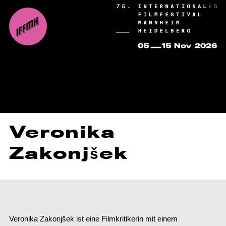
Veronika
Zakonjšek
Veronika Zakonjšek ist eine Filmkritikerin mit einem