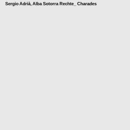
Sergio Adrià, Alba Sotorra Rechte_ Charades