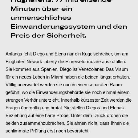
Minuten über ein
unmenschliches
Einwanderungssystem und den
Preis der Sicherheit.
Anfangs fehlt Diego und Elena nur ein Kugelschreiber, um am
Flughafen Newark Liberty die Einreiseformulare auszufüllen.
Sie kommen aus Spanien, Diego ist Venezolaner. Das Visum
für ein neues Leben in Miami haben die beiden längst erhalten.
Völlig unerwartet werden sie nun in einen separaten Raum
geführt, wo die Einwanderungsbehörde sie noch einmal einem
strengen Verhör unterzieht. Innerhalb kürzester Zeit werden die
Fragen übergriffig und brutal. Sie stellen Diegos und Elenas
Beziehung auf eine harte Probe. Unter dem Druck drohen die
beiden zusammenzubrechen. Sie ahnen nicht, dass ihnen die
schlimmste Prüfung erst noch bevorsteht.