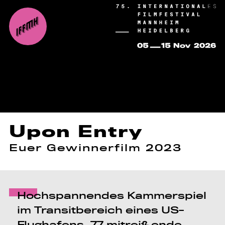
Upon Entry
Euer Gewinnerfilm 2023
Hochspannendes Kammerspiel
im Transitbereich eines US-
Flughafens. 77 mitreißende