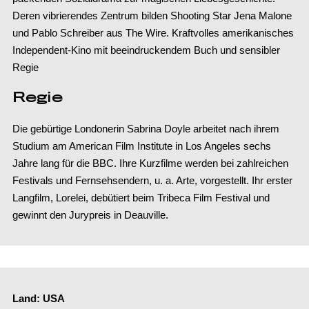
Deren vibrierendes Zentrum bilden Shooting Star Jena Malone
und Pablo Schreiber aus The Wire. Kraftvolles amerikanisches
Independent-Kino mit beeindruckendem Buch und sensibler
Regie
Regie
Die gebürtige Londonerin Sabrina Doyle arbeitet nach ihrem
Studium am American Film Institute in Los Angeles sechs
Jahre lang für die BBC. Ihre Kurzfilme werden bei zahlreichen
Festivals und Fernsehsendern, u. a. Arte, vorgestellt. Ihr erster
Langfilm, Lorelei, debütiert beim Tribeca Film Festival und
gewinnt den Jurypreis in Deauville.
Land: USA