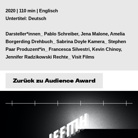
2020 | 110 min | Englisch
Untertitel: Deutsch
Darsteller*innen_ Pablo Schreiber, Jena Malone, Amelia
Borgerding Drehbuch_ Sabrina Doyle Kamera_ Stephen
Paar Produzent*in_ Francesca Silvestri, Kevin Chinoy,
Jennifer Radzikowski Rechte_ Visit Films
Zurück zu Audience Award