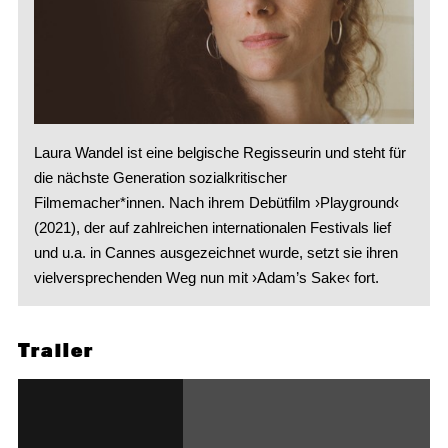
Laura Wandel ist eine belgische Regisseurin und steht für
die nächste Generation sozialkritischer
Filmemacher*innen. Nach ihrem Debütfilm ›Playground‹
(2021), der auf zahlreichen internationalen Festivals lief
und u.a. in Cannes ausgezeichnet wurde, setzt sie ihren
vielversprechenden Weg nun mit ›Adam’s Sake‹ fort.
Trailer