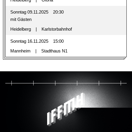
Sonntag 09.11.2025
20:30
mit Gästen
Heidelberg
Karlstorbahnhof
Sonntag 16.11.2025
15:00
Mannheim
Stadthaus N1