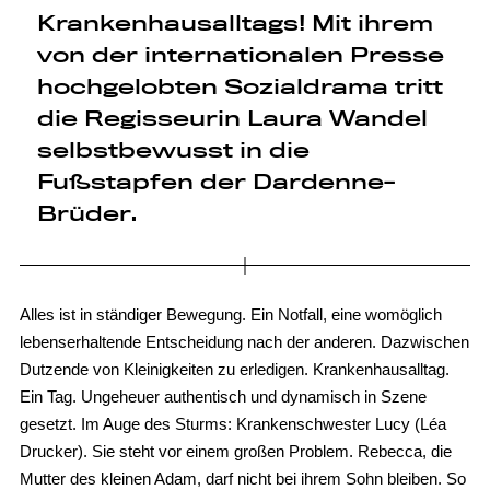
Krankenhausalltags! Mit ihrem
von der internationalen Presse
hochgelobten Sozialdrama tritt
die Regisseurin Laura Wandel
selbstbewusst in die
Fußstapfen der Dardenne-
Brüder.
Alles ist in ständiger Bewegung. Ein Notfall, eine womöglich
lebenserhaltende Entscheidung nach der anderen. Dazwischen
Dutzende von Kleinigkeiten zu erledigen. Krankenhausalltag.
Ein Tag. Ungeheuer authentisch und dynamisch in Szene
gesetzt. Im Auge des Sturms: Krankenschwester Lucy (Léa
Drucker). Sie steht vor einem großen Problem. Rebecca, die
Mutter des kleinen Adam, darf nicht bei ihrem Sohn bleiben. So