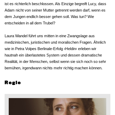
ist es richterlich beschlossen. Als Einzige begreift Lucy, dass
Adam nicht von seiner Mutter getrennt werden darf, wenn es
dem Jungen endlich besser gehen soll. Was tun? Wie
entscheiden in all dem Trubel?
Laura Wandel führt uns mitten in eine Zwangslage aus
medizinischen, juristischen und moralischen Fragen. Ähnlich
wie in Petra Volpes Berlinale-Erfolg ›Heldin‹ erleben wir
hautnah ein überlastetes System und dessen dramatische
Realität, in der Menschen, selbst wenn sie sich noch so sehr
bemühen, irgendwann nichts mehr richtig machen können.
Regie