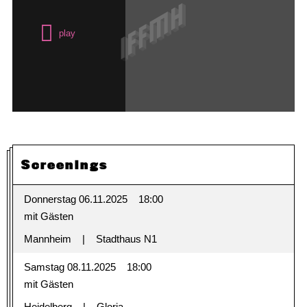
Screenings
Donnerstag 06.11.2025
18:00
mit Gästen
Mannheim
Stadthaus N1
Samstag 08.11.2025
18:00
mit Gästen
Heidelberg
Gloria