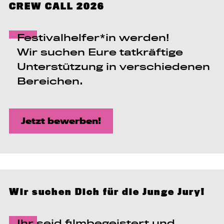
CREW CALL 2026
Festivalhelfer*in werden!
Wir suchen Eure tatkräftige
Unterstützung in verschiedenen
Bereichen.
Jetzt bewerben!
Wir suchen Dich für die Junge Jury!
Ihr seid filmbegeistert und