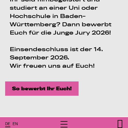
studiert an einer Uni oder
Hochschule in Baden-
Württemberg? Dann bewerbt
Euch für die Junge Jury 2026!
Einsendeschluss ist der 14.
September 2026.
Wir freuen uns auf Euch!
So bewerbt Ihr Euch!
DE
EN