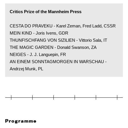
Critics Prize of the Mannheim Press
CESTA DO PRAVEKU - Karel Zeman, Fred Ladd, CSSR
MEIN KIND - Joris Ivens, GDR
THUNFISCHFANG VON SIZILIEN - Vittorio Sala, IT
THE MAGIC GARDEN - Donald Swanson, ZA
NEIGES - J. J. Languepin, FR
AN EINEM SONNTAGMORGEN IN WARSCHAU -
Andrzej Munk, PL
Programme