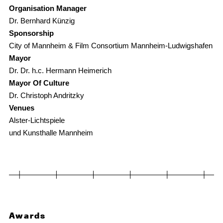
Organisation Manager
Dr. Bernhard Künzig
Sponsorship
City of Mannheim & Film Consortium Mannheim-Ludwigshafen
Mayor
Dr. Dr. h.c. Hermann Heimerich
Mayor Of Culture
Dr. Christoph Andritzky
Venues
Alster-Lichtspiele
und Kunsthalle Mannheim
Awards