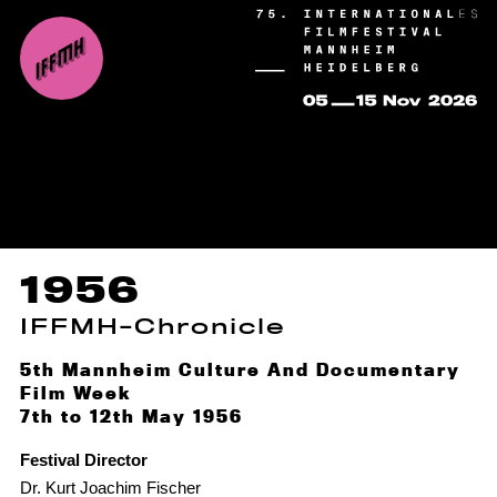
1956
IFFMH-Chronicle
5th Mannheim Culture And Documentary
Film Week
7th to 12th May 1956
Festival Director
Dr. Kurt Joachim Fischer